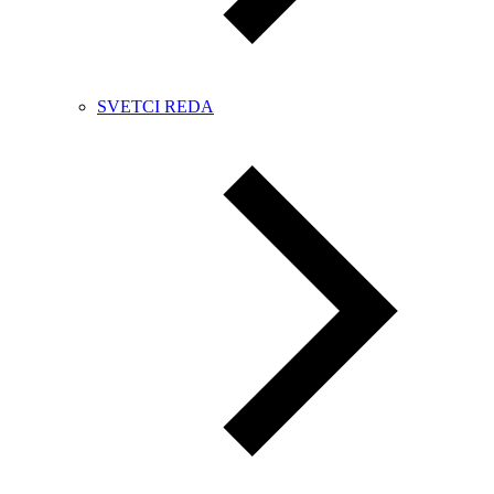
SVETCI REDA