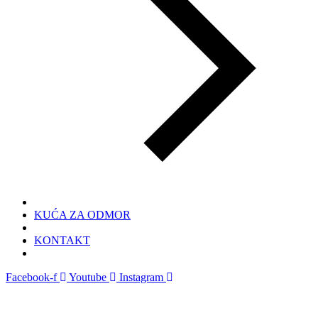
KUĆA ZA ODMOR
KONTAKT
Facebook-f
Youtube
Instagram