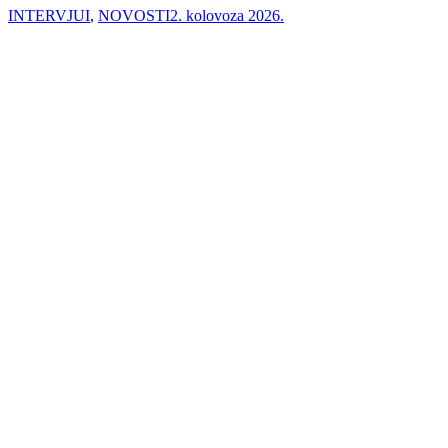
INTERVJUI
,
NOVOSTI
2. kolovoza 2026.