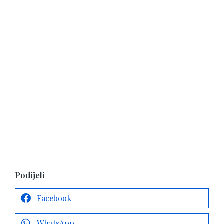
Podijeli
Facebook
WhatsApp