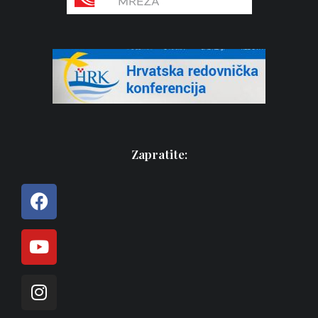
Zapratite: