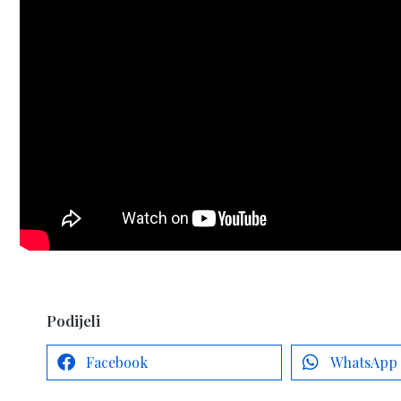
Podijeli
Facebook
WhatsApp