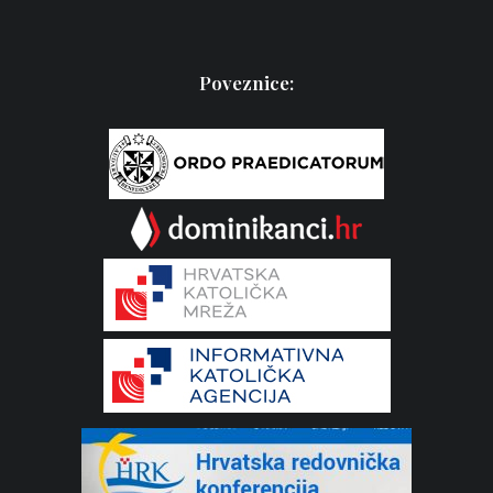
Poveznice: