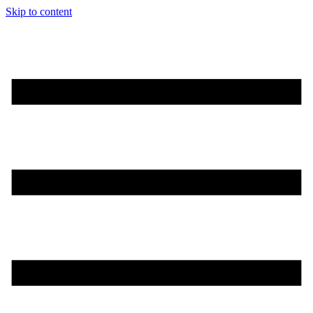
Skip to content