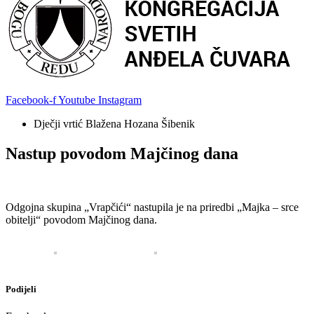
Facebook-f
Youtube
Instagram
Dječji vrtić Blažena Hozana Šibenik
Nastup povodom Majčinog dana
Odgojna skupina „Vrapčići“ nastupila je na priredbi „Majka – srce
obitelji“ povodom Majčinog dana.
Podijeli