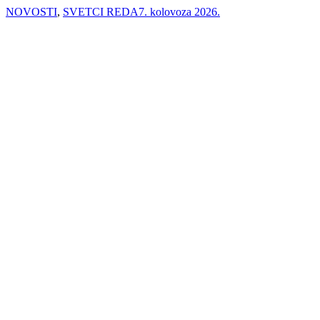
NOVOSTI
,
SVETCI REDA
7. kolovoza 2026.