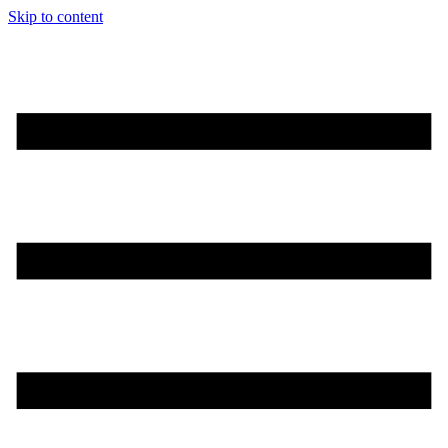
Skip to content