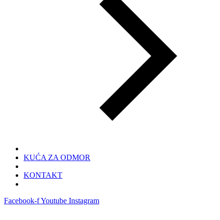
KUĆA ZA ODMOR
KONTAKT
Facebook-f
Youtube
Instagram