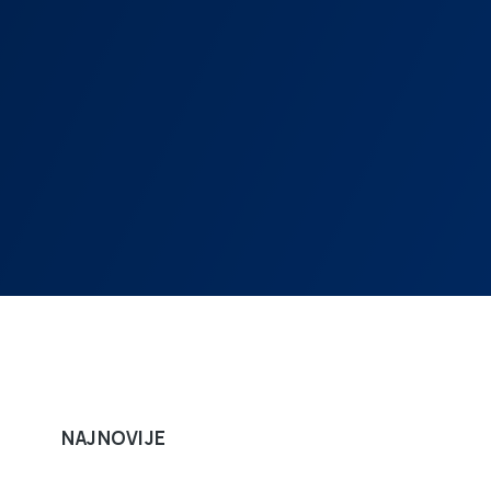
NAJNOVIJE