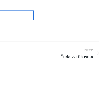
Next:
Čudo svetih rana