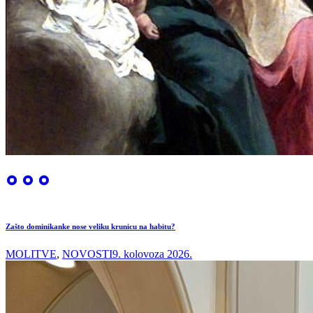
Zašto dominikanke nose veliku krunicu na habitu?
MOLITVE
,
NOVOSTI
9. kolovoza 2026.