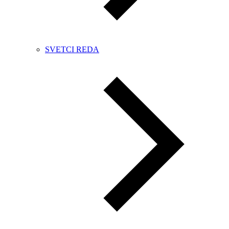
SVETCI REDA