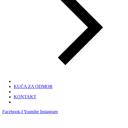
KUĆA ZA ODMOR
KONTAKT
Facebook-f
Youtube
Instagram