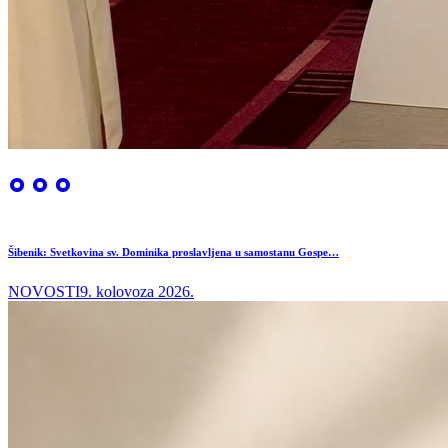
Šibenik: Svetkovina sv. Dominika proslavljena u samostanu Gospe…
NOVOSTI
9. kolovoza 2026.