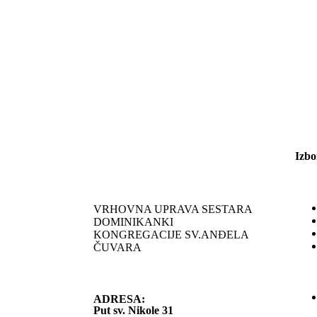
Izbo
VRHOVNA UPRAVA SESTARA
DOMINIKANKI
KONGREGACIJE SV.ANĐELA
ČUVARA
ADRESA:
Put sv. Nikole 31