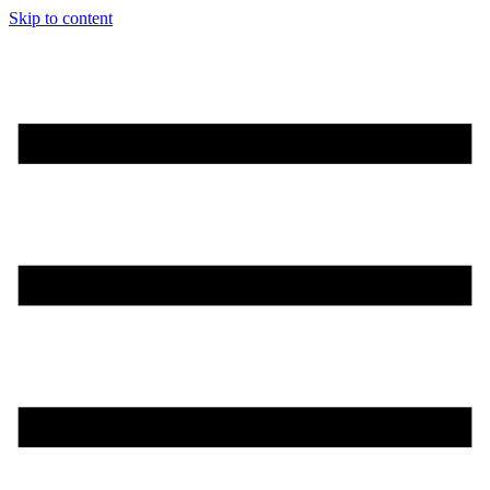
Skip to content