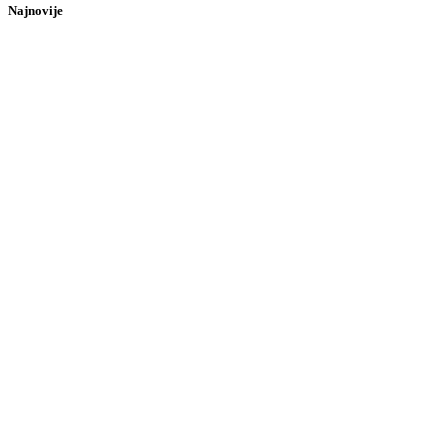
Najnovije