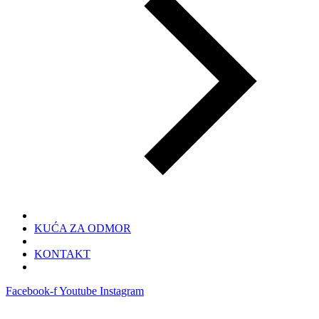
KUĆA ZA ODMOR
KONTAKT
Facebook-f
Youtube
Instagram