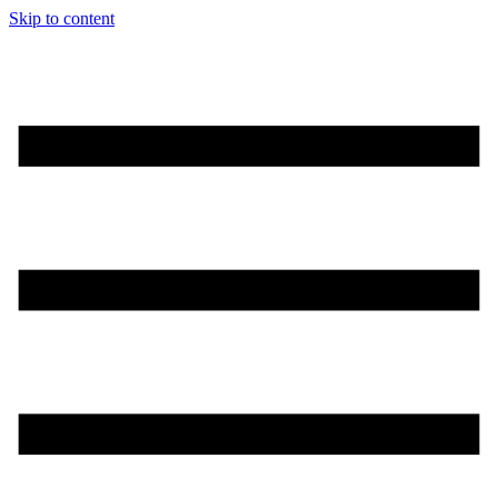
Skip to content