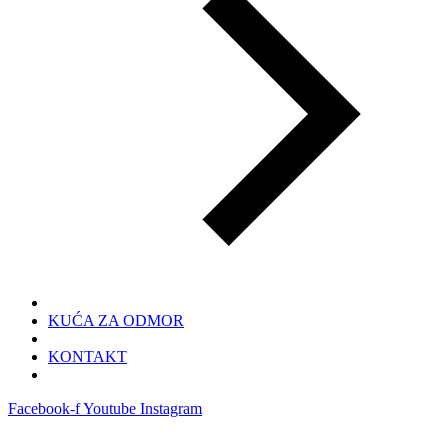
KUĆA ZA ODMOR
KONTAKT
Facebook-f
Youtube
Instagram