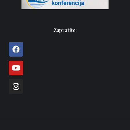
Zapratite: