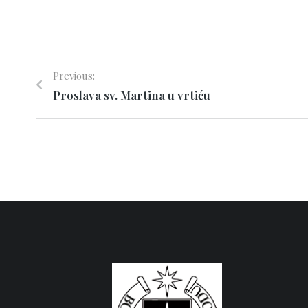
Previous:
Proslava sv. Martina u vrtiću