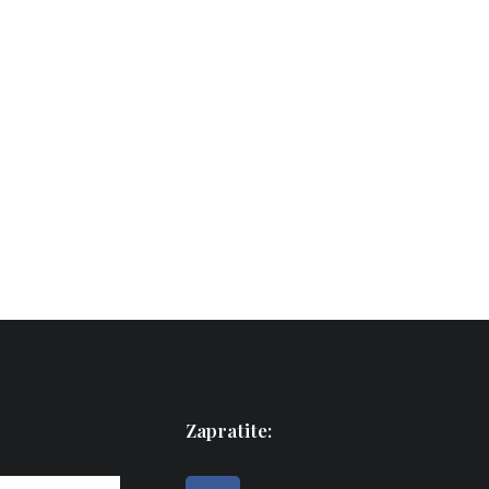
Zapratite: