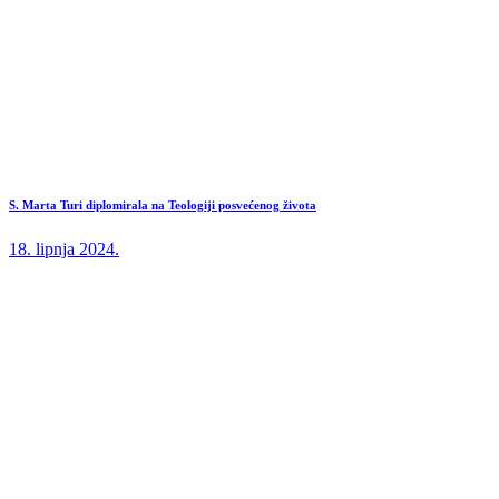
S. Marta Turi diplomirala na Teologiji posvećenog života
18. lipnja 2024.