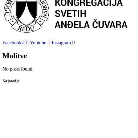
Facebook-f
Youtube
Instagram
Molitve
No posts found.
Najnovije