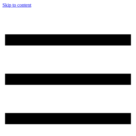
Skip to content