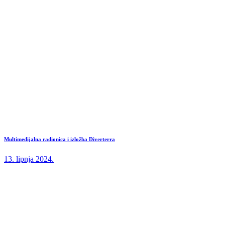
Multimedijalna radionica i izložba Diverterra
13. lipnja 2024.