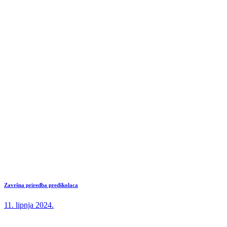
Završna priredba predškolaca
11. lipnja 2024.