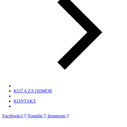
KUĆA ZA ODMOR
KONTAKT
Facebook-f
Youtube
Instagram