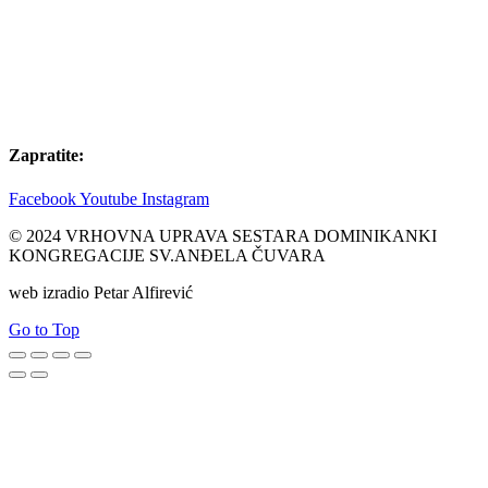
Zapratite:
Facebook
Youtube
Instagram
© 2024 VRHOVNA UPRAVA SESTARA DOMINIKANKI
KONGREGACIJE SV.ANĐELA ČUVARA
web izradio Petar Alfirević
Go to Top