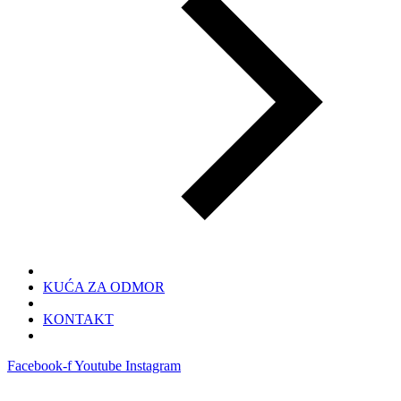
KUĆA ZA ODMOR
KONTAKT
Facebook-f
Youtube
Instagram