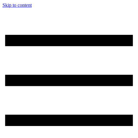
Skip to content