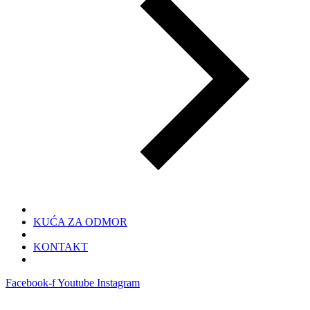
KUĆA ZA ODMOR
KONTAKT
Facebook-f
Youtube
Instagram