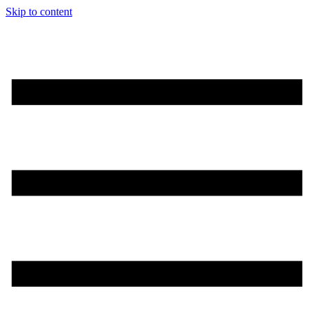
Skip to content