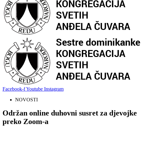
Facebook-f
Youtube
Instagram
NOVOSTI
Održan online duhovni susret za djevojke
preko Zoom-a