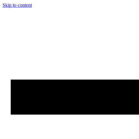
Skip to content