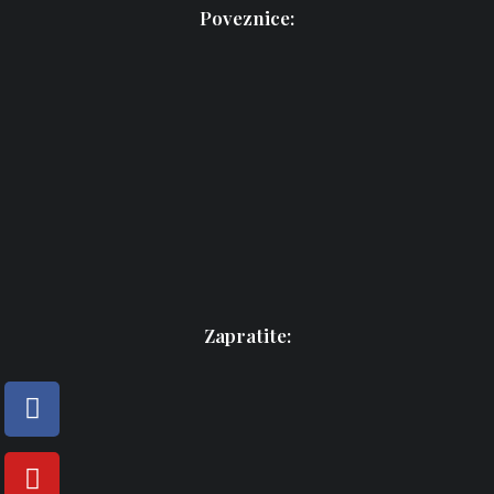
Poveznice:
Zapratite: