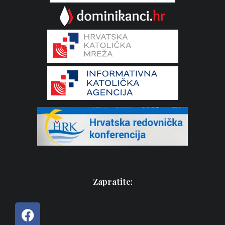
Zapratite: