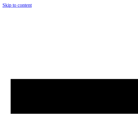
Skip to content