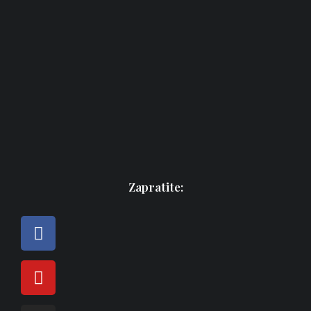
Zapratite: