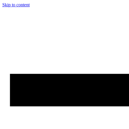
Skip to content