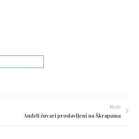
Next:
Anđeli čuvari proslavljeni na Škrapama