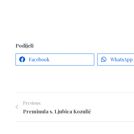
Podijeli
Facebook
WhatsApp
Previous:
Preminula s. Ljubica Kozulić