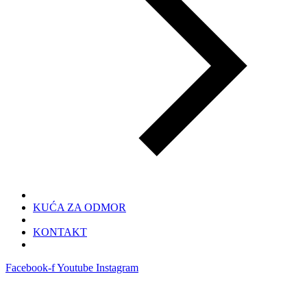
KUĆA ZA ODMOR
KONTAKT
Facebook-f
Youtube
Instagram