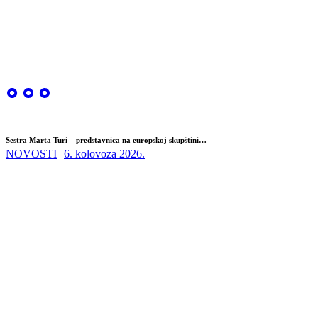
Sestra Marta Turi – predstavnica na europskoj skupštini…
NOVOSTI
6. kolovoza 2026.