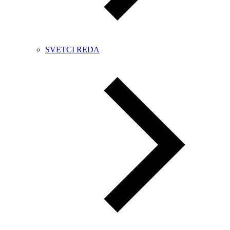
SVETCI REDA