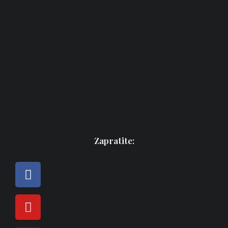
Zapratite: