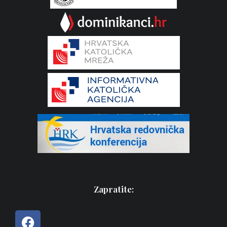
Zapratite: