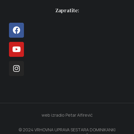
Zapratite:
web izradio Petar Alfirević
© 2024 VRHOVNA UPRAVA SESTARA DOMINIKANKI