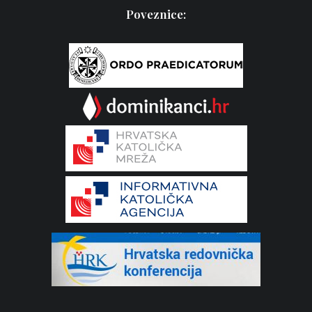
Poveznice: