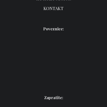
KONTAKT
Poveznice:
Zapratite: