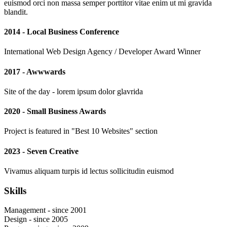
euismod orci non massa semper porttitor vitae enim ut mi gravida
blandit.
2014 - Local Business Conference
International Web Design Agency / Developer Award Winner
2017 - Awwwards
Site of the day - lorem ipsum dolor glavrida
2020 - Small Business Awards
Project is featured in "Best 10 Websites" section
2023 - Seven Creative
Vivamus aliquam turpis id lectus sollicitudin euismod
Skills
Management - since 2001
Design - since 2005