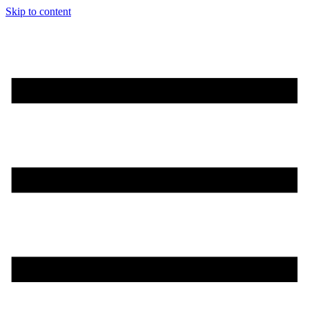
Skip to content