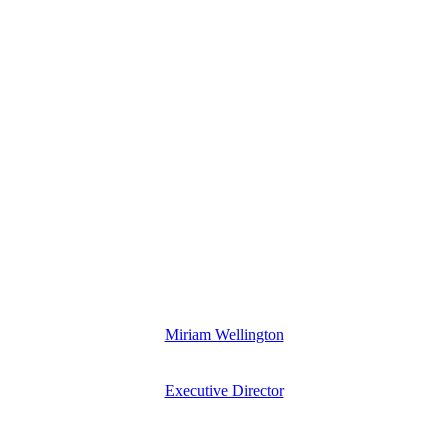
Miriam Wellington
Executive Director