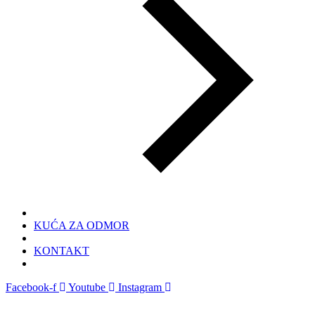
KUĆA ZA ODMOR
KONTAKT
Facebook-f
Youtube
Instagram