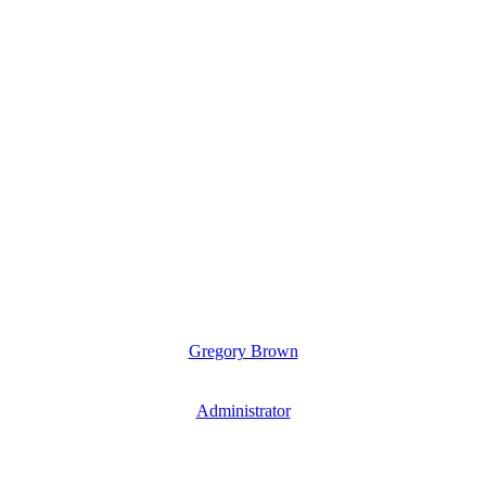
Gregory Brown
Administrator