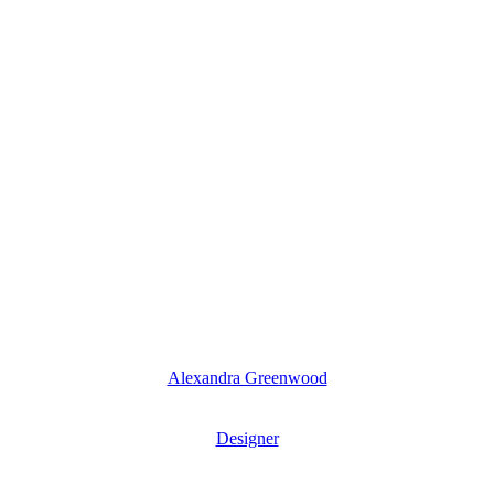
Alexandra Greenwood
Designer