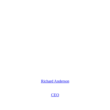
Richard Anderson
CEO