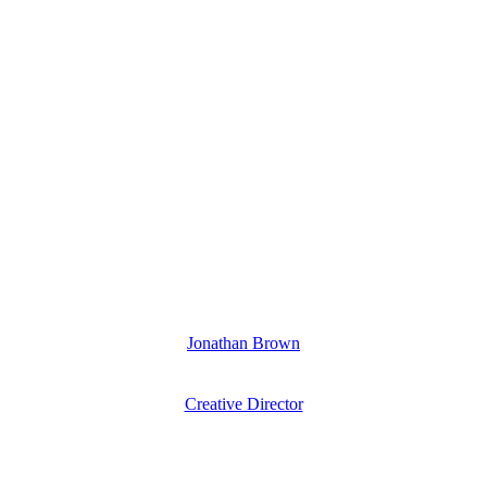
Jonathan Brown
Creative Director