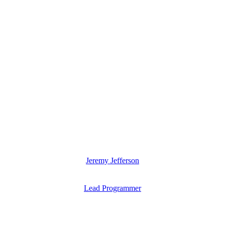
Jeremy Jefferson
Lead Programmer