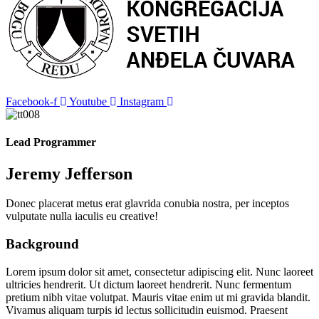
Facebook-f
Youtube
Instagram
Lead Programmer
Jeremy Jefferson
Donec placerat metus erat glavrida conubia nostra, per inceptos
vulputate nulla iaculis eu creative!
Background
Lorem ipsum dolor sit amet, consectetur adipiscing elit. Nunc laoreet
ultricies hendrerit. Ut dictum laoreet hendrerit. Nunc fermentum
pretium nibh vitae volutpat. Mauris vitae enim ut mi gravida blandit.
Vivamus aliquam turpis id lectus sollicitudin euismod. Praesent