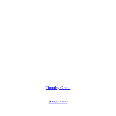
Timothy Green
Accountant