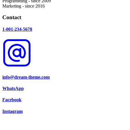
Programming - since 2009
Marketing - since 2016
Contact
1-001-234-5678
info@dream-theme.com
WhatsApp
Facebook
Instagram