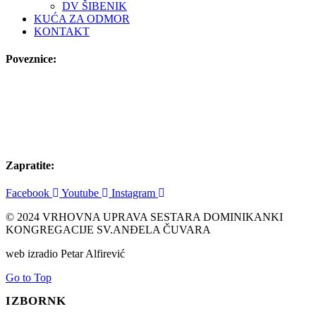
DV ŠIBENIK
KUĆA ZA ODMOR
KONTAKT
Poveznice:
Zapratite:
Facebook
Youtube
Instagram
© 2024 VRHOVNA UPRAVA SESTARA DOMINIKANKI
KONGREGACIJE SV.ANĐELA ČUVARA
web izradio Petar Alfirević
Go to Top
IZBORNK