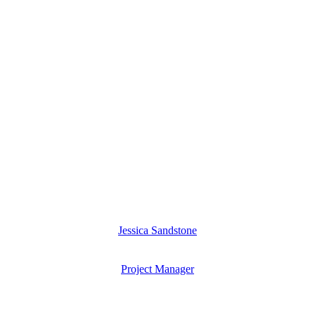
Jessica Sandstone
Project Manager