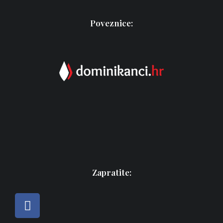
Poveznice:
Zapratite: