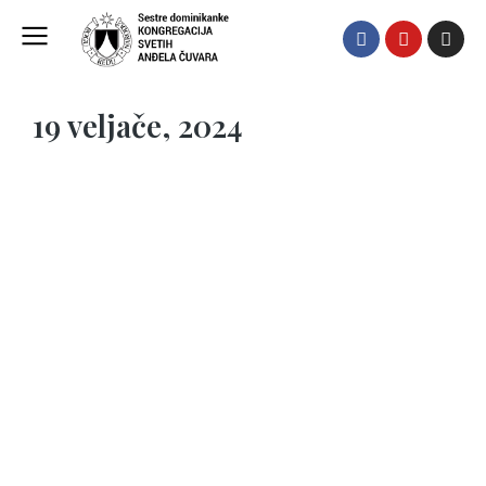
19 veljače, 2024