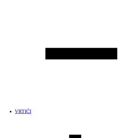
VRTIĆI