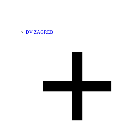
DV ZAGREB