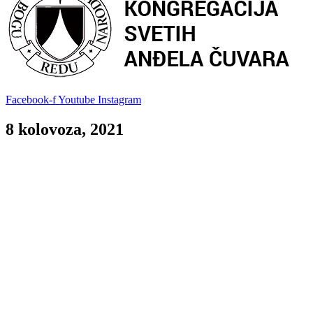
Facebook-f
Youtube
Instagram
8 kolovoza, 2021