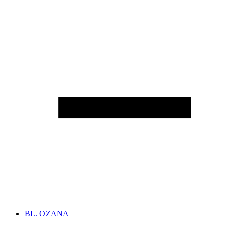
BL. OZANA