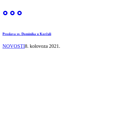
Proslava sv. Dominika u Korčuli
NOVOSTI
8. kolovoza 2021.