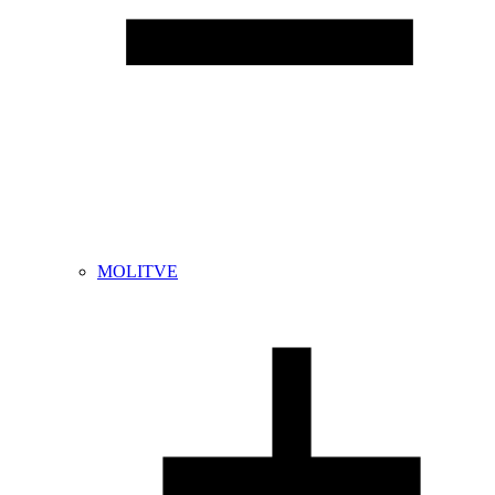
MOLITVE