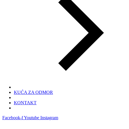
KUĆA ZA ODMOR
KONTAKT
Facebook-f
Youtube
Instagram