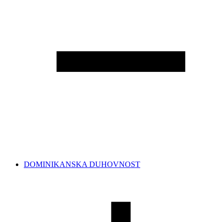
DOMINIKANSKA DUHOVNOST