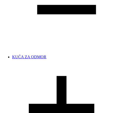
KUĆA ZA ODMOR