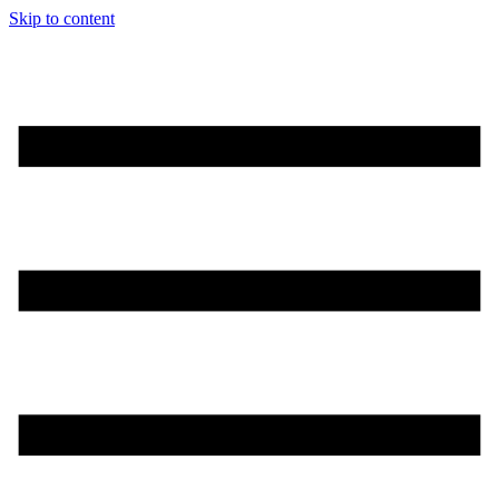
Skip to content