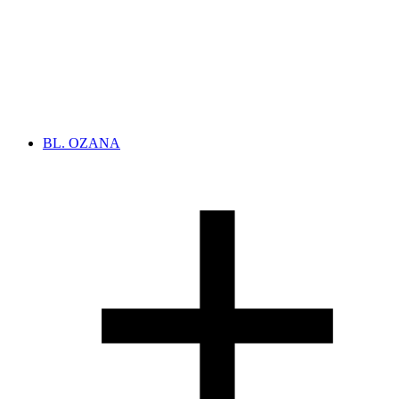
BL. OZANA