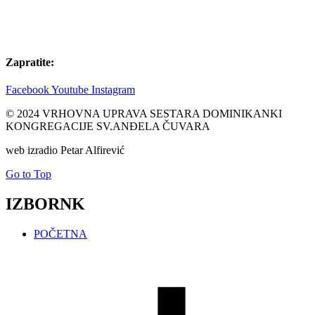
Zapratite:
Facebook
Youtube
Instagram
© 2024 VRHOVNA UPRAVA SESTARA DOMINIKANKI
KONGREGACIJE SV.ANĐELA ČUVARA
web izradio Petar Alfirević
Go to Top
IZBORNK
POČETNA