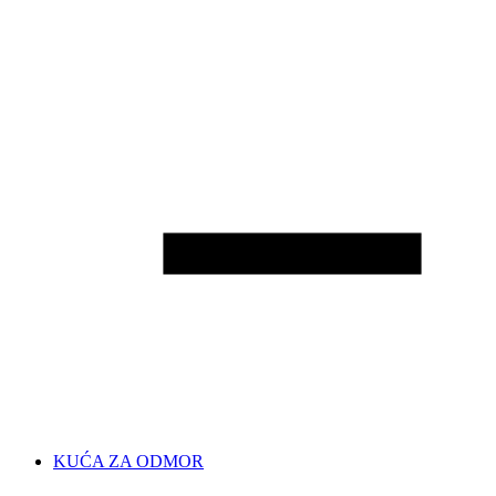
KUĆA ZA ODMOR