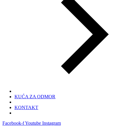
KUĆA ZA ODMOR
KONTAKT
Facebook-f
Youtube
Instagram