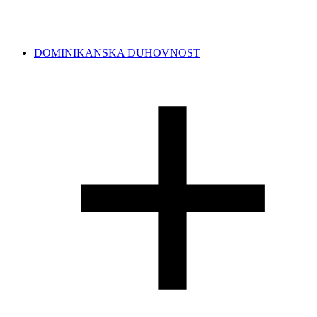
DOMINIKANSKA DUHOVNOST