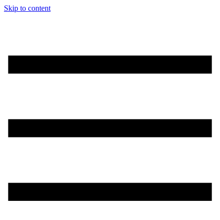
Skip to content