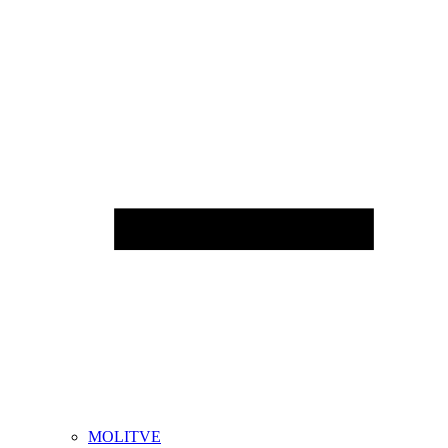
MOLITVE