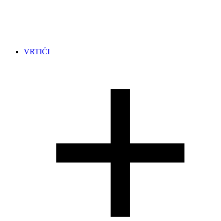
VRTIĆI