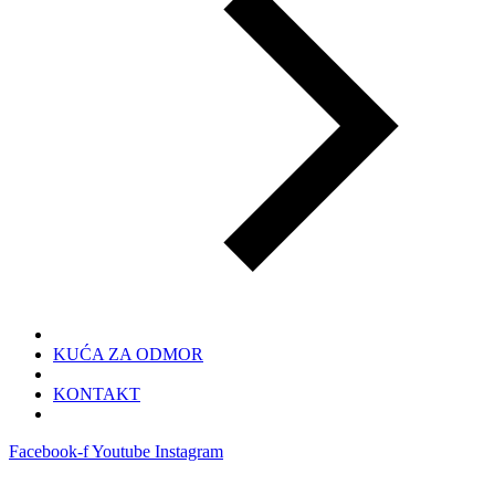
KUĆA ZA ODMOR
KONTAKT
Facebook-f
Youtube
Instagram