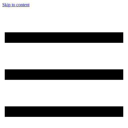
Skip to content