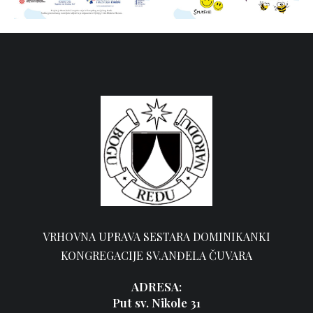
VRHOVNA UPRAVA SESTARA DOMINIKANKI
KONGREGACIJE SV.ANĐELA ČUVARA
ADRESA:
Put sv. Nikole 31