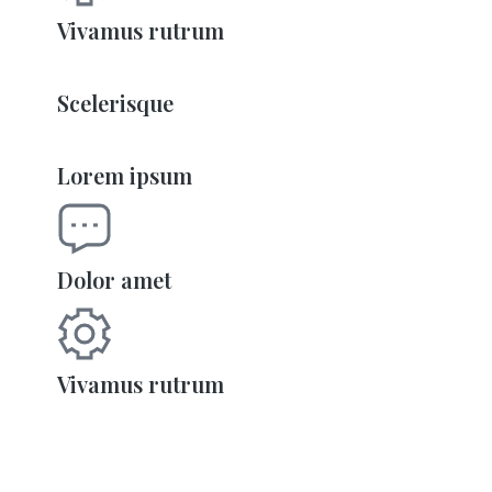
Vivamus rutrum
Scelerisque
Lorem ipsum
Dolor amet
Vivamus rutrum