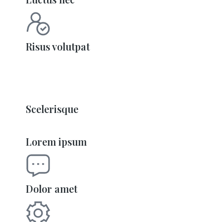
Risus volutpat
Scelerisque
Lorem ipsum
Dolor amet