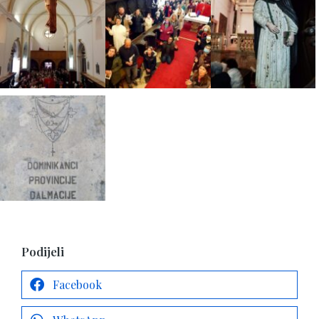
Podijeli
Facebook