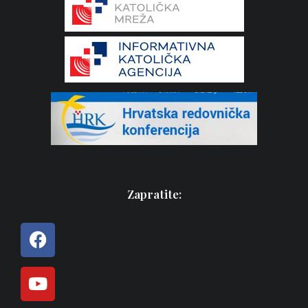
Zapratite: