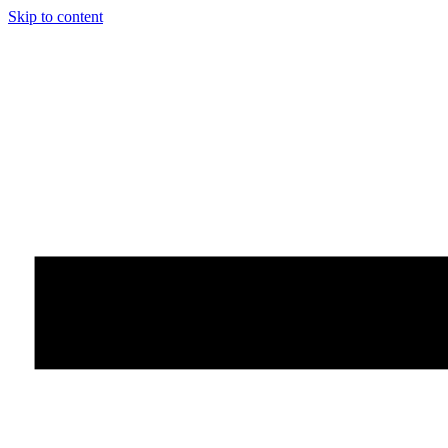
Skip to content